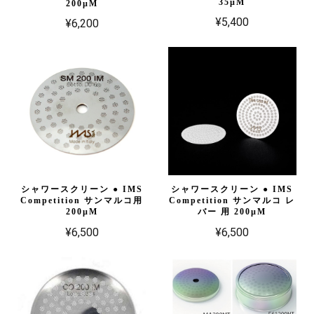
35µM
200µM
¥5,400
¥6,200
シャワースクリーン ● IMS
シャワースクリーン ● IMS
Competition サンマルコ用
Competition サンマルコ レ
200µM
バー 用 200µM
¥6,500
¥6,500