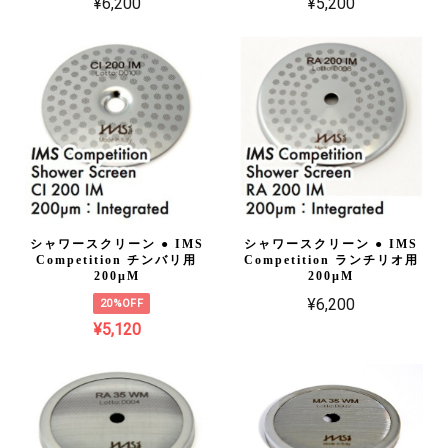
¥6,200
¥5,200
シャワースクリーン ● IMS
シャワースクリーン ● IMS
Competition チンバリ用
Competition ランチリオ用
200µM
200µM
¥6,200
20%OFF
¥5,120