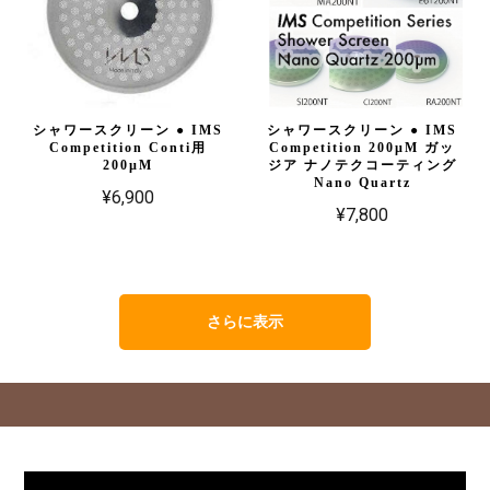
シャワースクリーン ● IMS
シャワースクリーン ● IMS
Competition Conti用
Competition 200µM ガッ
200µM
ジア ナノテクコーティング
Nano Quartz
¥6,900
¥7,800
さらに表示