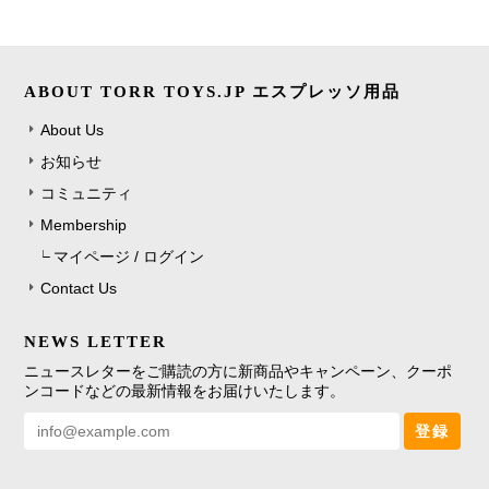
ABOUT TORR TOYS.JP エスプレッソ用品
About Us
お知らせ
コミュニティ
Membership
マイページ / ログイン
Contact Us
NEWS LETTER
ニュースレターをご購読の方に新商品やキャンペーン、クーポ
ンコードなどの最新情報をお届けいたします。
登録