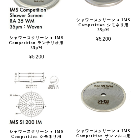
シャワースクリーン ● IMS
Competition シモネリ用
35µM
シャワースクリーン ● IMS
¥5,200
Competition ランチリオ用
35µM
¥5,200
シャワースクリーン ● IMS
シャワースクリーン ● IMS
Competition サンマルコ用
Competition シモネリ用