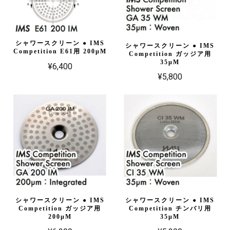
シャワースクリーン ● IMS
シャワースクリーン ● IMS
Competition E61用 200µM
Competition ガッジア用
35µM
¥6,400
¥5,800
シャワースクリーン ● IMS
シャワースクリーン ● IMS
Competition ガッジア用
Competition チンバリ用
200µM
35µM