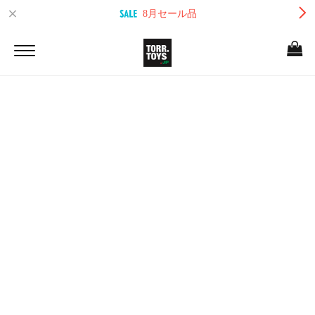
8月セール品