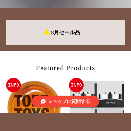
8月セール品
Featured Products
ショップに質問する