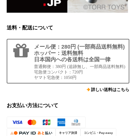
送料・配送について
メール便：280円 (一部商品送料無料)
ホッパー：送料無料
日本国内への各送料は全国一律
普通郵便：380円 (追跡無し、一部商品送料無料)
宅急便コンパクト：720円
ヤマト宅急便：1050円
詳しい送料はこちら
お支払い方法について
キャリア決済
コンビニ・Pay-easy