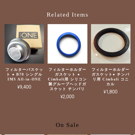
Related Items
フィルターバスケッ
フィルターホルダー
フィルターホルダー
ト ● B70 シングル
ガスケット ●
ガスケット● チンバ
IMS All-in-ONE
Cimbali用 シリコン
リ用 Cimbali コニ
製グループヘッドガ
カル
¥9,400
スケット チンバリ
¥1,800
¥2,000
On Sale