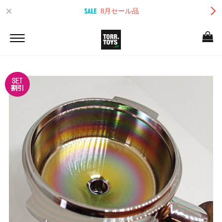
8月セール品