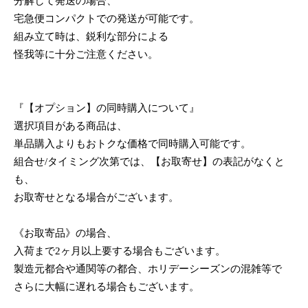
分解して発送の場合、
宅急便コンパクトでの発送が可能です。
組み立て時は、鋭利な部分による
怪我等に十分ご注意ください。
『【オプション】の同時購入について』
選択項目がある商品は、
単品購入よりもおトクな価格で同時購入可能です。
組合せ/タイミング次第では、【お取寄せ】の表記がなくと
も、
お取寄せとなる場合がございます。
《お取寄品》の場合、
入荷まで2ヶ月以上要する場合もございます。
製造元都合や通関等の都合、ホリデーシーズンの混雑等で
さらに大幅に遅れる場合もございます。