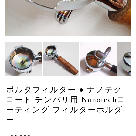
ポルタフィルター ● ナノテク
コート チンバリ用 Nanotechコ
ーティング フィルターホルダ
ー