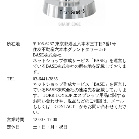
所在地
〒106-6237 東京都港区六本木三丁目2番1号
住友不動産六本木グランドタワー 37F
BASE株式会社
ネットショップ作成サービス「BASE」を運営し
ているBASE株式会社の所在地を記載しておりま
す。
TEL
03-6441-3835
ネットショップ作成サービス「BASE」を運営し
ているBASE株式会社の連絡先を記載しておりま
す。 TORR TOYS.JP エスプレッソ用品に関する
お問い合わせや、返品などのご相談は、メール
もしくは CONTACT からお問い合わせくださ
い。
営業時間
12:00～17:00
定休日
土・日・月・祝日