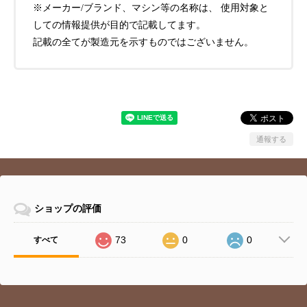
※メーカー/ブランド、マシン等の名称は、 使用対象と
しての情報提供が目的で記載してます。
記載の全てが製造元を示すものではございません。
通報する
ショップの評価
73
0
0
すべて