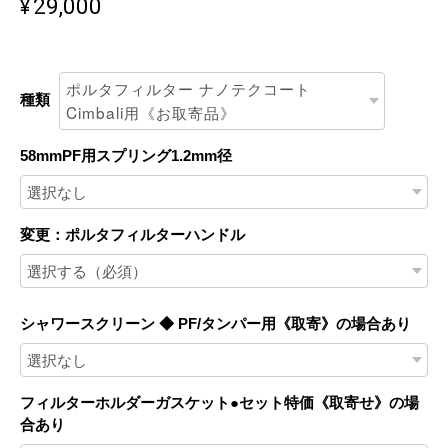
¥29,000
種類
58mmPF用スプリング1.2mm径
変更：ポルタフィルターハンドル
シャワースクリーン ◆ PF/タンパー用《取寄》の場合あり
フィルターホルダーガスケット●セット特価《取寄せ》の場
合あり