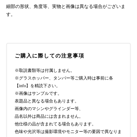
細部の形状、角度等、実物と画像は異なる場合がございま
す。
ご購入に際しての注意事項
※取説書類等は付属しません。
※グラスホッパー、タンパー等ご購入時は事前に各
【info】を精読下さい。
※画像はサンプルです。
表題品と異なる場合もあります。
画像内のマシンやグラインダー等、
品名以外は商品には含まれません。
他仕様の品が含まれてる場合もあります。
色味や光沢等は撮影環境やモニター等の要因で異なりま