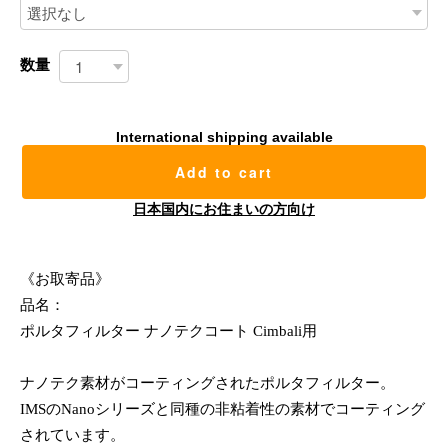
数量
International shipping available
Add to cart
日本国内にお住まいの方向け
《お取寄品》
品名：
ポルタフィルター ナノテクコート Cimbali用
ナノテク素材がコーティングされたポルタフィルター。
IMSのNanoシリーズと同種の非粘着性の素材でコーティング
されています。