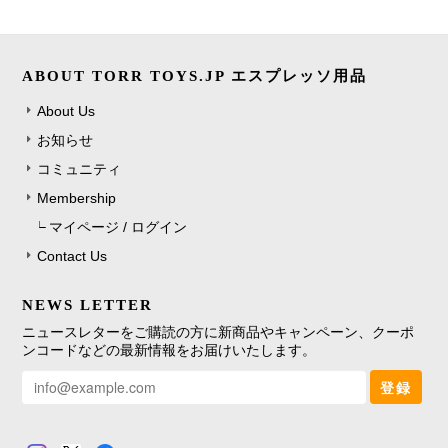
ABOUT TORR TOYS.JP エスプレッソ用品
About Us
お知らせ
コミュニティ
Membership
マイページ / ログイン
Contact Us
NEWS LETTER
ニュースレターをご購読の方に新商品やキャンペーン、クーポ
ンコードなどの最新情報をお届けいたします。
登録