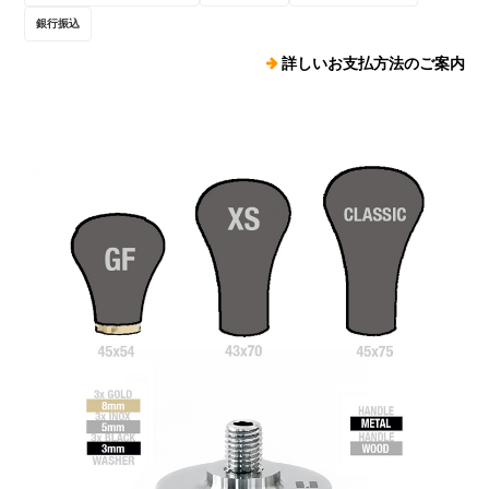
銀行振込
詳しいお支払方法のご案内