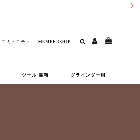
コミュニティ
MEMBERSHIP
ツール 書籍
グラインダー用