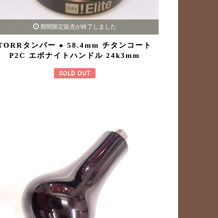
期間限定販売が終了しました
TORRタンパー ● 58.4mm チタンコート
P2C エボナイトハンドル 24k3mm
SOLD OUT