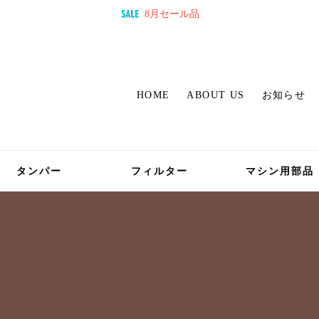
8月セール品
HOME
ABOUT US
お知らせ
タンパー
フィルター
マシン用部品