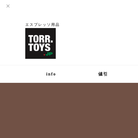
エスプレッソ用品
info
値引