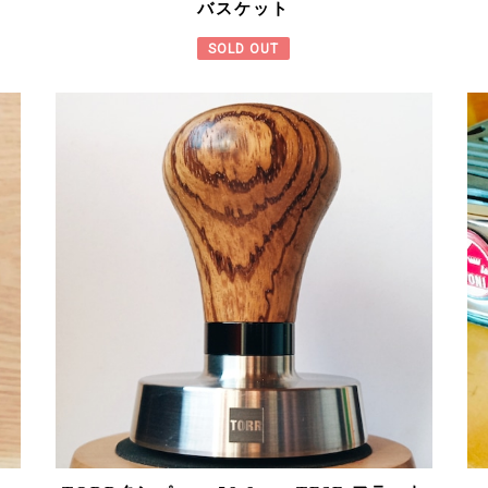
バスケット
SOLD OUT