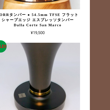
ORRタンパー ● 54.5mm TFSE フラット
シャープエッジ エスプレッソタンパー
Dalla Corte San Marco
¥19,500