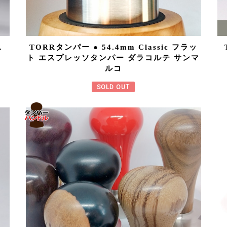
ス
TORRタンパー ● 54.4mm Classic フラッ
ト エスプレッソタンパー ダラコルテ サンマ
ルコ
SOLD OUT