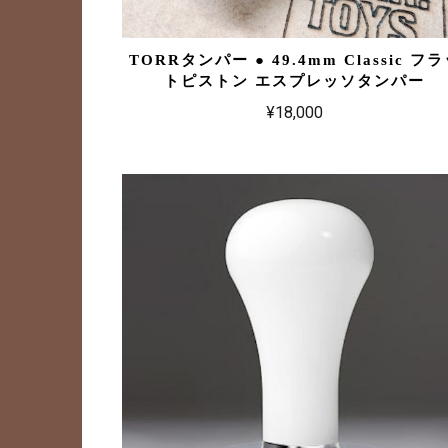
TORRタンパー ● 49.4mm Classic フ
トピストン エスプレッソタンパー
¥18,000