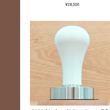
¥28,500