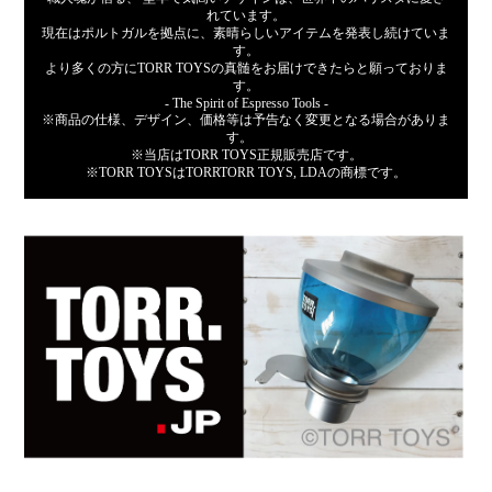
れています。
現在はポルトガルを拠点に、素晴らしいアイテムを発表し続けていま
す。
より多くの方にTORR TOYSの真髄をお届けできたらと願っておりま
す。
- The Spirit of Espresso Tools -
※商品の仕様、デザイン、価格等は予告なく変更となる場合がありま
す。
※当店はTORR TOYS正規販売店です。
※TORR TOYSはTORRTORR TOYS, LDAの商標です。