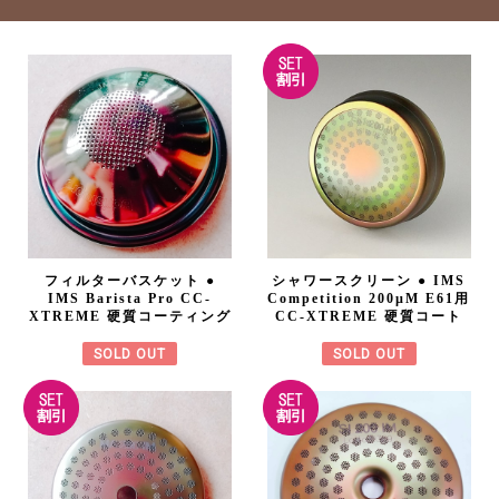
フィルターバスケット ●
シャワースクリーン ● IMS
IMS Barista Pro CC-
Competition 200µM E61用
XTREME 硬質コーティング
CC-XTREME 硬質コート
SOLD OUT
SOLD OUT