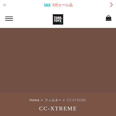
8月セール品
Home
フィルター
CC-XTREME
CC-XTREME