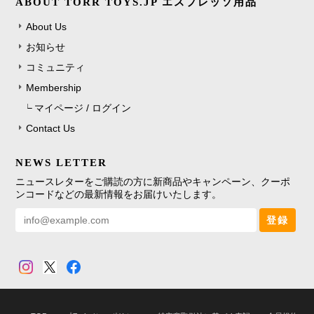
ABOUT TORR TOYS.JP エスプレッソ用品
About Us
お知らせ
コミュニティ
Membership
マイページ / ログイン
Contact Us
NEWS LETTER
ニュースレターをご購読の方に新商品やキャンペーン、クーポ
ンコードなどの最新情報をお届けいたします。
登録