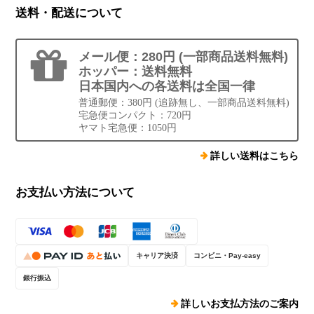
送料・配送について
メール便：280円 (一部商品送料無料)
ホッパー：送料無料
日本国内への各送料は全国一律
普通郵便：380円 (追跡無し、一部商品送料無料)
宅急便コンパクト：720円
ヤマト宅急便：1050円
詳しい送料はこちら
お支払い方法について
キャリア決済
コンビニ・Pay-easy
銀行振込
詳しいお支払方法のご案内