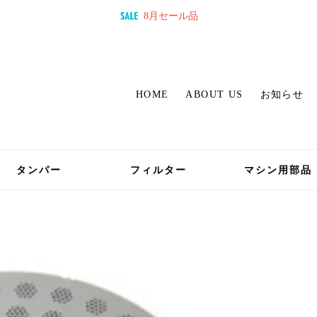
8月セール品
HOME
ABOUT US
お知らせ
タンパー
フィルター
マシン用部品