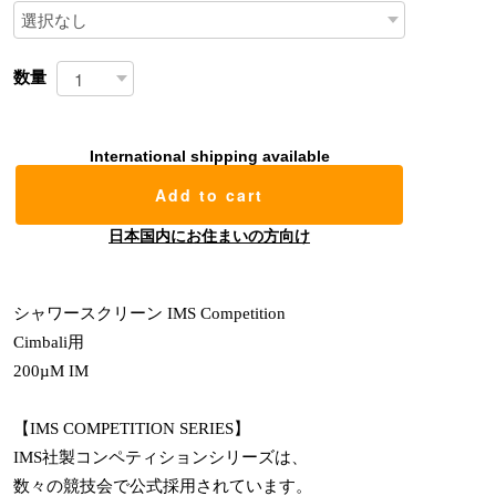
数量
International shipping available
Add to cart
日本国内にお住まいの方向け
シャワースクリーン IMS Competition
Cimbali用
200µM IM
【IMS COMPETITION SERIES】
IMS社製コンペティションシリーズは、
数々の競技会で公式採用されています。