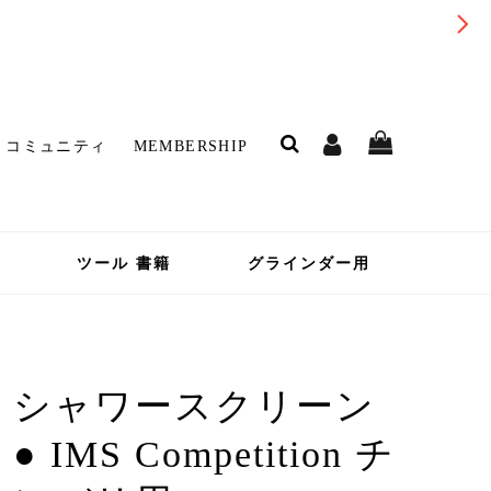
コミュニティ
MEMBERSHIP
ツール 書籍
グラインダー用
シャワースクリーン
● IMS Competition チ