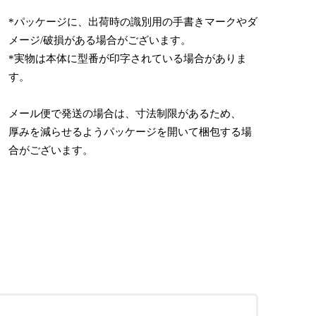
*パッケージに、出荷時の識別用の手書きマークやダ
メージ/破損がある場合がございます。
*実物は本体に型番が印字されている場合がありま
す。
メール便で発送の場合は、寸法制限があるため、
厚みを減らせるようパッケージを開いて梱包する場
合がございます。