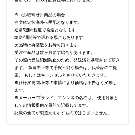
※《お取寄せ》商品の場合
注文確定後海外へ手配となります。
通常5週間程度で発送となります。
輸送/通関等で遅れる場合もあります。
欠品時は再製造をお待ち頂きます。
受注生産品は数ヶ月要す場合があります。
その際は受注消滅防止のため、発送済と処理させて頂き
ます。 製造中止等で手配不能な場合は、代替品のご提
案、 もしくはキャンセルとさせていただきます。
※仕様変更/為替等の事情により価格は予告なく変動し
ます。
※メーカー/ブランド、マシン等の名称は、 使用対象と
しての情報提供が目的で記載してます。
記載の全てが製造元を示すものではございません。