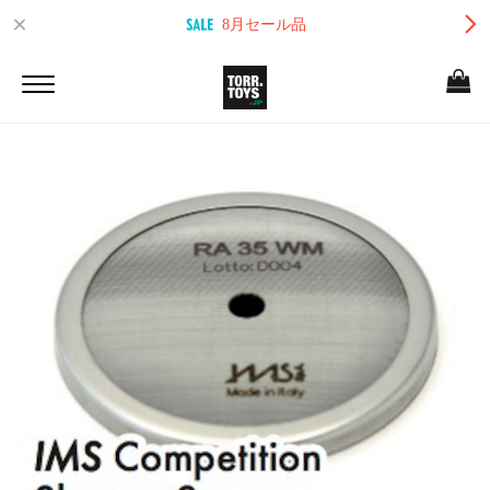
8月セール品