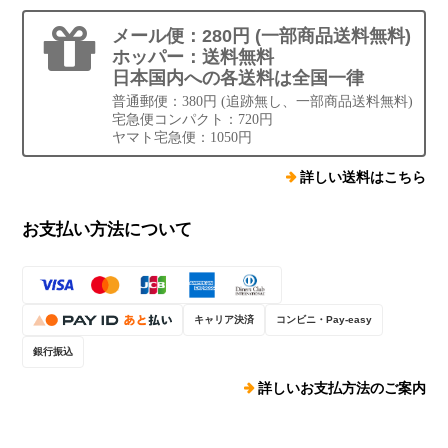
メール便：280円 (一部商品送料無料)
ホッパー：送料無料
日本国内への各送料は全国一律
普通郵便：380円 (追跡無し、一部商品送料無料)
宅急便コンパクト：720円
ヤマト宅急便：1050円
詳しい送料はこちら
お支払い方法について
キャリア決済
コンビニ・Pay-easy
銀行振込
詳しいお支払方法のご案内