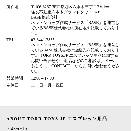
所在地
〒106-6237 東京都港区六本木三丁目2番1号
住友不動産六本木グランドタワー 37F
BASE株式会社
ネットショップ作成サービス「BASE」を運営し
ているBASE株式会社の所在地を記載しておりま
す。
TEL
03-6441-3835
ネットショップ作成サービス「BASE」を運営し
ているBASE株式会社の連絡先を記載しておりま
す。 TORR TOYS.JP エスプレッソ用品に関する
お問い合わせや、返品などのご相談は、メール
もしくは CONTACT からお問い合わせくださ
い。
営業時間
12:00～17:00
定休日
土・日・月・祝日
ABOUT TORR TOYS.JP エスプレッソ用品
About Us