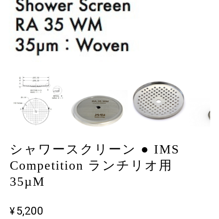
シャワースクリーン ● IMS
Competition ランチリオ用
35µM
¥5,200