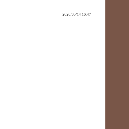
2020/05/14 16:47