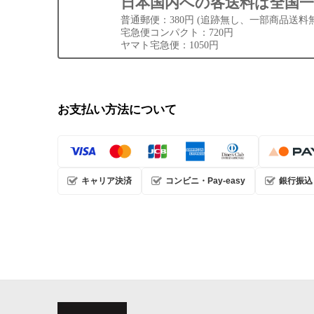
日本国内への各送料は全国一
普通郵便：380円 (追跡無し、一部商品送料
宅急便コンパクト：720円
ヤマト宅急便：1050円
お支払い方法について
キャリア決済
コンビニ・Pay-easy
銀行振込