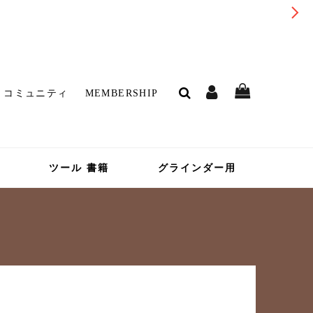
コミュニティ
MEMBERSHIP
ツール 書籍
グラインダー用