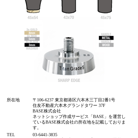
所在地
〒106-6237 東京都港区六本木三丁目2番1号
住友不動産六本木グランドタワー 37F
BASE株式会社
ネットショップ作成サービス「BASE」を運営し
ているBASE株式会社の所在地を記載しておりま
す。
TEL
03-6441-3835