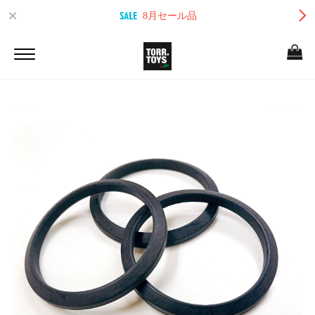
8月セール品