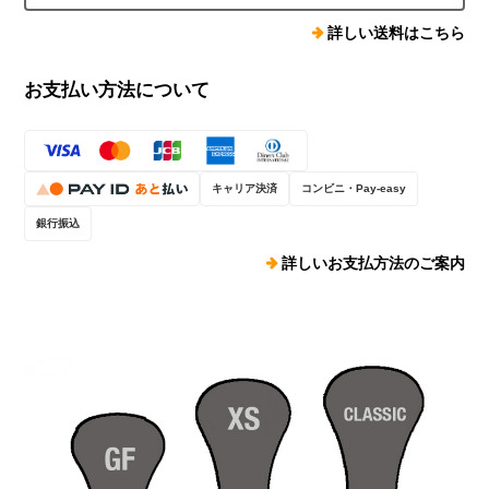
詳しい送料はこちら
お支払い方法について
キャリア決済
コンビニ・Pay-easy
銀行振込
詳しいお支払方法のご案内