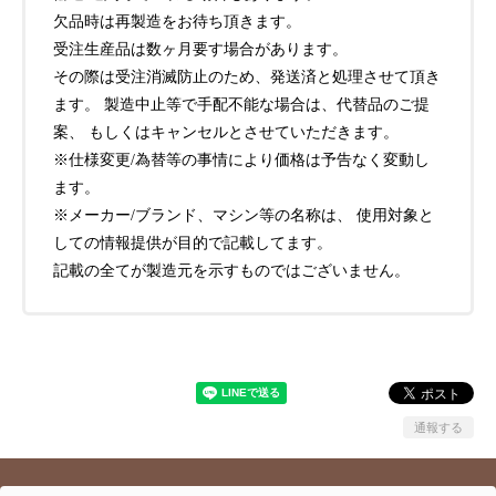
欠品時は再製造をお待ち頂きます。
受注生産品は数ヶ月要す場合があります。
その際は受注消滅防止のため、発送済と処理させて頂き
ます。 製造中止等で手配不能な場合は、代替品のご提
案、 もしくはキャンセルとさせていただきます。
※仕様変更/為替等の事情により価格は予告なく変動し
ます。
※メーカー/ブランド、マシン等の名称は、 使用対象と
しての情報提供が目的で記載してます。
記載の全てが製造元を示すものではございません。
通報する