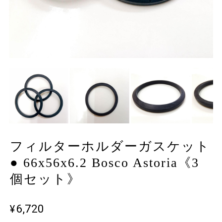
フィルターホルダーガスケット
● 66x56x6.2 Bosco Astoria《3
個セット》
¥6,720