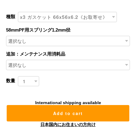
種類
58mmPF用スプリング1.2mm径
追加：メンテナンス用消耗品
数量
International shipping available
Add to cart
日本国内にお住まいの方向け