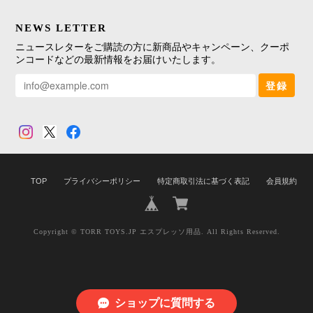
NEWS LETTER
ニュースレターをご購読の方に新商品やキャンペーン、クーポ
ンコードなどの最新情報をお届けいたします。
登録
TOP
プライバシーポリシー
特定商取引法に基づく表記
会員規約
Copyright © TORR TOYS.JP エスプレッソ用品. All Rights Reserved.
ショップに質問する