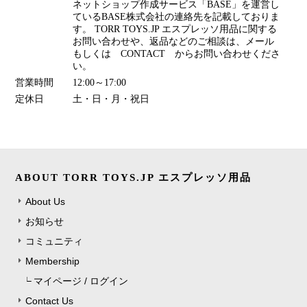
ネットショップ作成サービス「BASE」を運営し
ているBASE株式会社の連絡先を記載しておりま
す。 TORR TOYS.JP エスプレッソ用品に関する
お問い合わせや、返品などのご相談は、メール
もしくは CONTACT からお問い合わせくださ
い。
営業時間
12:00～17:00
定休日
土・日・月・祝日
ABOUT TORR TOYS.JP エスプレッソ用品
About Us
お知らせ
コミュニティ
Membership
マイページ / ログイン
Contact Us