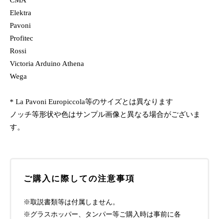
Elektra
Pavoni
Profitec
Rossi
Victoria Arduino Athena
Wega
* La Pavoni Europiccola等のサイズとは異なります
ノッチ等形状や色はサンプル画像と異なる場合がございま
す。
ご購入に際しての注意事項
※取説書類等は付属しません。
※グラスホッパー、タンパー等ご購入時は事前に各