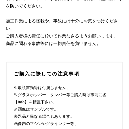
を防いでください。
加工作業による怪我や、事故には十分にお気をつけくださ
い。
ご購入者様の責任に於いて作業なさるようお願いします。
商品に関わる事故等には一切責任を負いません。
ご購入に際しての注意事項
※取説書類等は付属しません。
※グラスホッパー、タンパー等ご購入時は事前に各
【info】を精読下さい。
※画像はサンプルです。
表題品と異なる場合もあります。
画像内のマシンやグラインダー等、