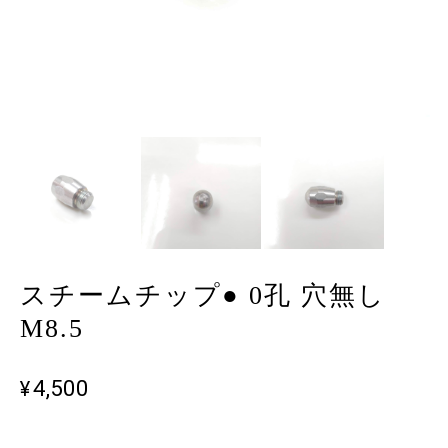
スチームチップ● 0孔 穴無し
M8.5
¥4,500