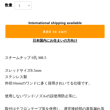
数量
International shipping available
Add to cart
日本国内にお住まいの方向け
スチームチップ 0孔 M8.5
スレッドサイズ8.5mm
ステンレス製
外径10mmのワンドに多く採用されいてる仕様です。
使用しないワンド/ノズルの誤使用防止等に。
取付はテフロンテープ等を併用し、適宜接続部の蒸気漏れ等