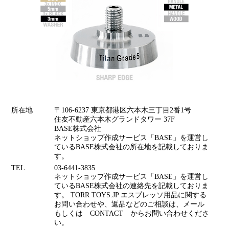
所在地
〒106-6237 東京都港区六本木三丁目2番1号
住友不動産六本木グランドタワー 37F
BASE株式会社
ネットショップ作成サービス「BASE」を運営し
ているBASE株式会社の所在地を記載しておりま
す。
TEL
03-6441-3835
ネットショップ作成サービス「BASE」を運営し
ているBASE株式会社の連絡先を記載しておりま
す。 TORR TOYS.JP エスプレッソ用品に関する
お問い合わせや、返品などのご相談は、メール
もしくは CONTACT からお問い合わせくださ
い。