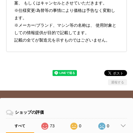
案、 もしくはキャンセルとさせていただきます。
※仕様変更/為替等の事情により価格は予告なく変動し
ます。
※メーカー/ブランド、マシン等の名称は、 使用対象と
しての情報提供が目的で記載してます。
記載の全てが製造元を示すものではございません。
通報する
ショップの評価
73
0
0
すべて