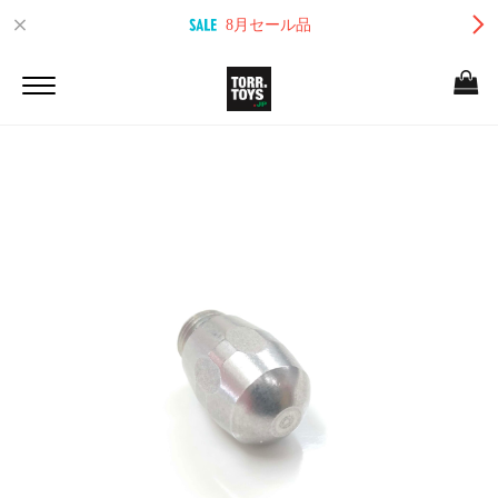
8月セール品