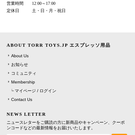
営業時間
12:00～17:00
定休日
土・日・月・祝日
ABOUT TORR TOYS.JP エスプレッソ用品
About Us
お知らせ
コミュニティ
Membership
マイページ / ログイン
Contact Us
NEWS LETTER
ニュースレターをご購読の方に新商品やキャンペーン、クーポ
ンコードなどの最新情報をお届けいたします。