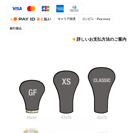
キャリア決済
コンビニ・Pay-easy
銀行振込
詳しいお支払方法のご案内