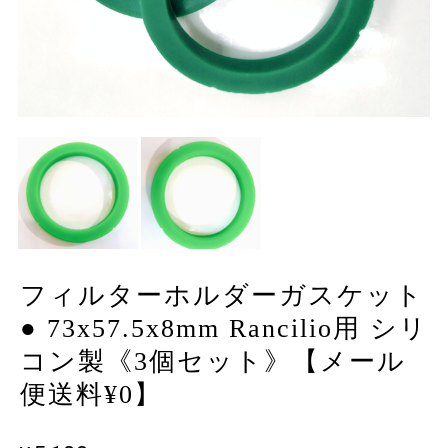
フィルターホルダーガスケット
● 73x57.5x8mm Rancilio用 シリ
コン製《3個セット》【メール
便送料¥0】