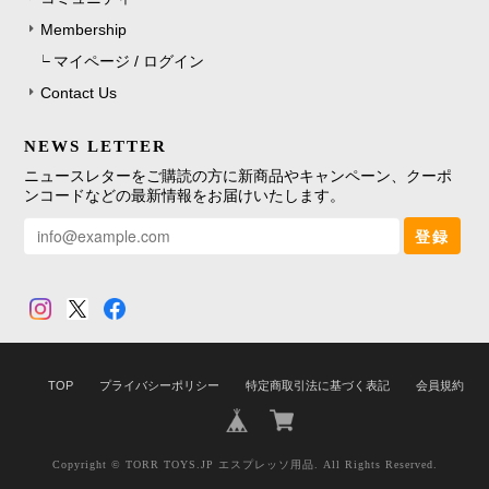
Membership
マイページ / ログイン
Contact Us
NEWS LETTER
ニュースレターをご購読の方に新商品やキャンペーン、クーポ
ンコードなどの最新情報をお届けいたします。
登録
TOP
プライバシーポリシー
特定商取引法に基づく表記
会員規約
Copyright © TORR TOYS.JP エスプレッソ用品. All Rights Reserved.