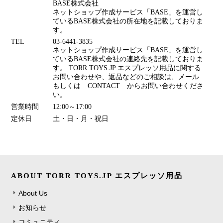
BASE株式会社
ネットショップ作成サービス「BASE」を運営し
ているBASE株式会社の所在地を記載しておりま
す。
TEL
03-6441-3835
ネットショップ作成サービス「BASE」を運営し
ているBASE株式会社の連絡先を記載しておりま
す。 TORR TOYS.JP エスプレッソ用品に関する
お問い合わせや、返品などのご相談は、メール
もしくは CONTACT からお問い合わせくださ
い。
営業時間
12:00～17:00
定休日
土・日・月・祝日
ABOUT TORR TOYS.JP エスプレッソ用品
About Us
お知らせ
コミュニティ