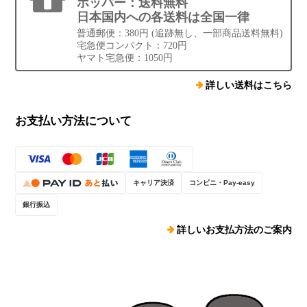
ホッパー：送料無料
日本国内への各送料は全国一律
普通郵便：380円 (追跡無し、一部商品送料無料)
宅急便コンパクト：720円
ヤマト宅急便：1050円
詳しい送料はこちら
お支払い方法について
キャリア決済
コンビニ・Pay-easy
銀行振込
詳しいお支払方法のご案内