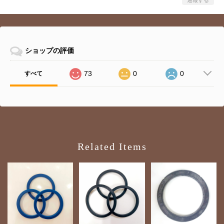
ショップの評価
73
0
0
すべて
Related Items