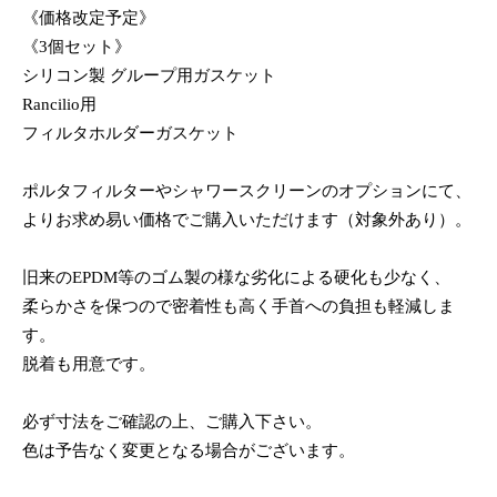
《価格改定予定》
《3個セット》
シリコン製 グループ用ガスケット
Rancilio用
フィルタホルダーガスケット
ポルタフィルターやシャワースクリーンのオプションにて、
よりお求め易い価格でご購入いただけます（対象外あり）。
旧来のEPDM等のゴム製の様な劣化による硬化も少なく、
柔らかさを保つので密着性も高く手首への負担も軽減しま
す。
脱着も用意です。
必ず寸法をご確認の上、ご購入下さい。
色は予告なく変更となる場合がございます。