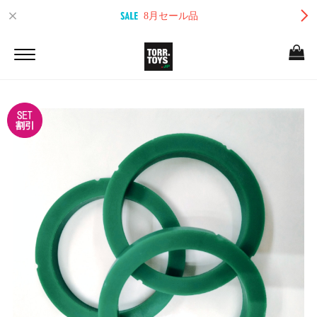
8月セール品