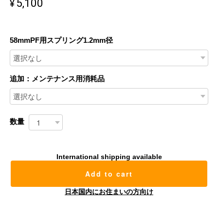
¥5,100
58mmPF用スプリング1.2mm径
追加：メンテナンス用消耗品
数量
International shipping available
Add to cart
日本国内にお住まいの方向け