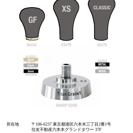
所在地
〒106-6237 東京都港区六本木三丁目2番1号
住友不動産六本木グランドタワー 37F