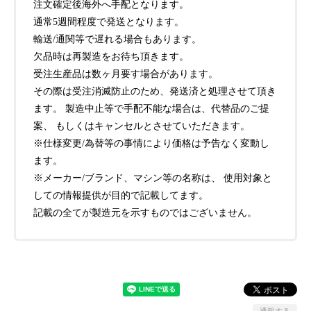
注文確定後海外へ手配となります。
通常5週間程度で発送となります。
輸送/通関等で遅れる場合もあります。
欠品時は再製造をお待ち頂きます。
受注生産品は数ヶ月要す場合があります。
その際は受注消滅防止のため、発送済と処理させて頂き
ます。 製造中止等で手配不能な場合は、代替品のご提
案、 もしくはキャンセルとさせていただきます。
※仕様変更/為替等の事情により価格は予告なく変動し
ます。
※メーカー/ブランド、マシン等の名称は、 使用対象と
しての情報提供が目的で記載してます。
記載の全てが製造元を示すものではございません。
通報する