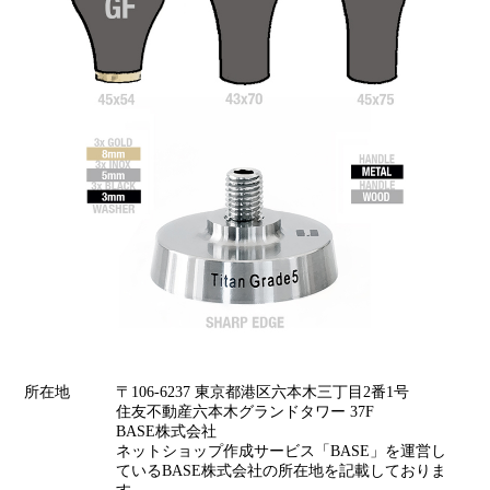
所在地
〒106-6237 東京都港区六本木三丁目2番1号
住友不動産六本木グランドタワー 37F
BASE株式会社
ネットショップ作成サービス「BASE」を運営し
ているBASE株式会社の所在地を記載しておりま