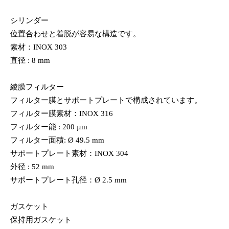
シリンダー
位置合わせと着脱が容易な構造です。
素材：INOX 303
直径 : 8 mm
綾膜フィルター
フィルター膜とサポートプレートで構成されています。
フィルター膜素材：INOX 316
フィルター能 : 200 µm
フィルター面積: Ø 49.5 mm
サポートプレート素材：INOX 304
外径 : 52 mm
サポートプレート孔径：Ø 2.5 mm
ガスケット
保持用ガスケット