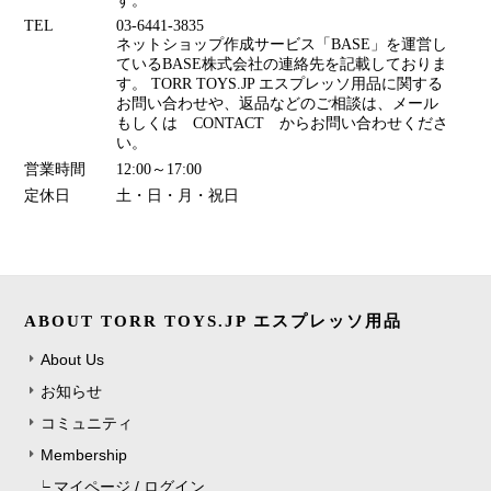
す。
TEL
03-6441-3835
ネットショップ作成サービス「BASE」を運営し
ているBASE株式会社の連絡先を記載しておりま
す。 TORR TOYS.JP エスプレッソ用品に関する
お問い合わせや、返品などのご相談は、メール
もしくは CONTACT からお問い合わせくださ
い。
営業時間
12:00～17:00
定休日
土・日・月・祝日
ABOUT TORR TOYS.JP エスプレッソ用品
About Us
お知らせ
コミュニティ
Membership
マイページ / ログイン