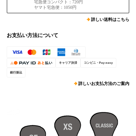
宅急便コンパクト：720円
ヤマト宅急便：1050円
詳しい送料はこちら
お支払い方法について
キャリア決済
コンビニ・Pay-easy
銀行振込
詳しいお支払方法のご案内