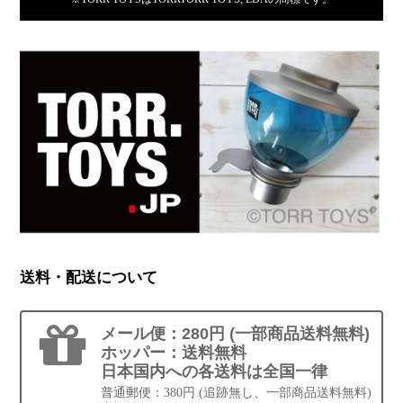
送料・配送について
メール便：280円 (一部商品送料無料)
ホッパー：送料無料
日本国内への各送料は全国一律
普通郵便：380円 (追跡無し、一部商品送料無料)