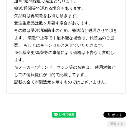
通常5週間程度で発送となります。
輸送/通関等で遅れる場合もあります。
欠品時は再製造をお待ち頂きます。
受注生産品は数ヶ月要す場合があります。
その際は受注消滅防止のため、発送済と処理させて頂き
ます。 製造中止等で手配不能な場合は、代替品のご提
案、 もしくはキャンセルとさせていただきます。
※仕様変更/為替等の事情により価格は予告なく変動し
ます。
※メーカー/ブランド、マシン等の名称は、 使用対象と
しての情報提供が目的で記載してます。
記載の全てが製造元を示すものではございません。
通報する