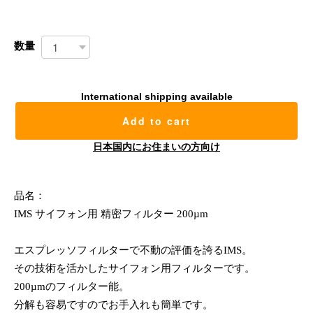
数量
International shipping available
Add to cart
日本国内にお住まいの方向け
品名：
IMS サイフォン用 精密フィルター 200µm
エスプレッソフィルターで不動の評価を誇るIMS。
その技術を活かしたサイフォン用フィルターです。
200µmのフィルター能。
分解も容易ですのでお手入れも簡単です。