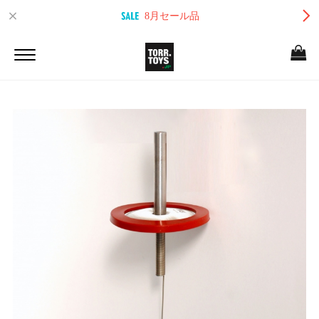
8月セール品