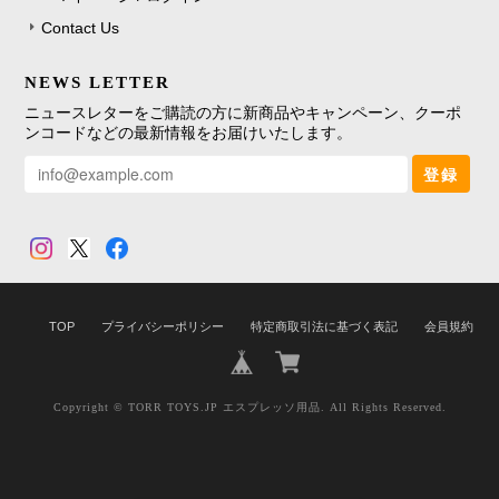
Contact Us
NEWS LETTER
ニュースレターをご購読の方に新商品やキャンペーン、クーポ
ンコードなどの最新情報をお届けいたします。
登録
TOP
プライバシーポリシー
特定商取引法に基づく表記
会員規約
Copyright © TORR TOYS.JP エスプレッソ用品. All Rights Reserved.