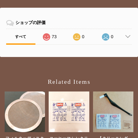
ショップの評価
73
0
0
すべて
Related Items