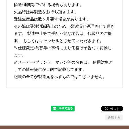
輸送/通関等で遅れる場合もあります。
欠品時は再製造をお待ち頂きます。
受注生産品は数ヶ月要す場合があります。
その際は受注消滅防止のため、発送済と処理させて頂き
ます。 製造中止等で手配不能な場合は、代替品のご提
案、 もしくはキャンセルとさせていただきます。
※仕様変更/為替等の事情により価格は予告なく変動し
ます。
※メーカー/ブランド、マシン等の名称は、 使用対象と
しての情報提供が目的で記載してます。
記載の全てが製造元を示すものではございません。
通報する