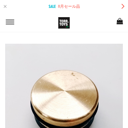
8月セール品