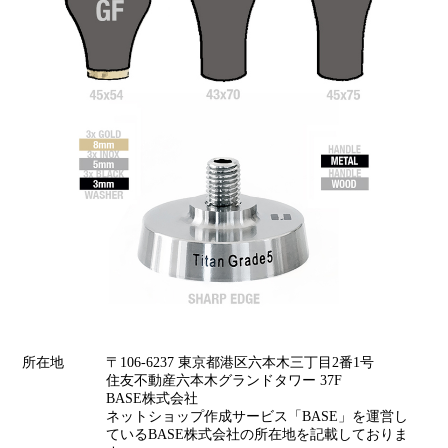
所在地
〒106-6237 東京都港区六本木三丁目2番1号
住友不動産六本木グランドタワー 37F
BASE株式会社
ネットショップ作成サービス「BASE」を運営し
ているBASE株式会社の所在地を記載しておりま