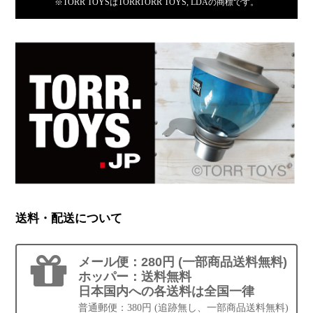
※TORR TOYSはTORRTORR TOYS, LDAの商標です。
送料・配送について
メール便：280円 (一部商品送料無料)
ホッパー：送料無料
日本国内への各送料は全国一律
普通郵便：380円 (追跡無し、一部商品送料無料)