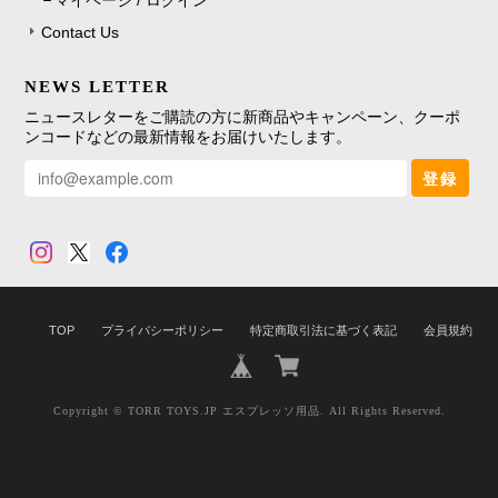
マイページ / ログイン
Contact Us
NEWS LETTER
ニュースレターをご購読の方に新商品やキャンペーン、クーポ
ンコードなどの最新情報をお届けいたします。
登録
TOP
プライバシーポリシー
特定商取引法に基づく表記
会員規約
Copyright © TORR TOYS.JP エスプレッソ用品. All Rights Reserved.