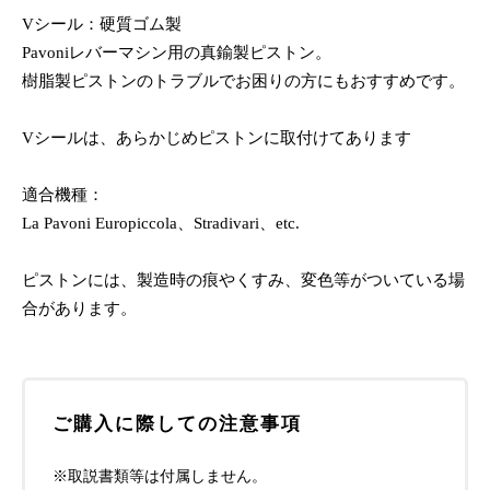
Vシール：硬質ゴム製
Pavoniレバーマシン用の真鍮製ピストン。
樹脂製ピストンのトラブルでお困りの方にもおすすめです。
Vシールは、あらかじめピストンに取付けてあります
適合機種：
La Pavoni Europiccola、Stradivari、etc.
ピストンには、製造時の痕やくすみ、変色等がついている場
合があります。
ご購入に際しての注意事項
※取説書類等は付属しません。