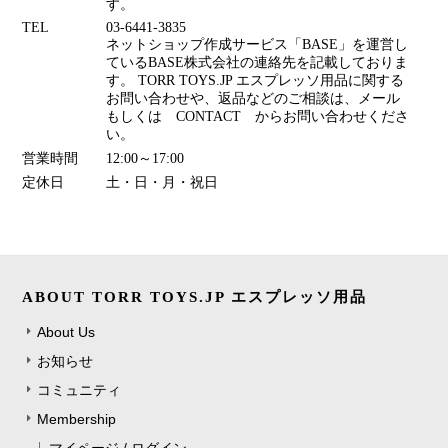
す。
TEL
03-6441-3835
ネットショップ作成サービス「BASE」を運営し
ているBASE株式会社の連絡先を記載しておりま
す。 TORR TOYS.JP エスプレッソ用品に関する
お問い合わせや、返品などのご相談は、メール
もしくは CONTACT からお問い合わせくださ
い。
営業時間
12:00～17:00
定休日
土・日・月・祝日
ABOUT TORR TOYS.JP エスプレッソ用品
About Us
お知らせ
コミュニティ
Membership