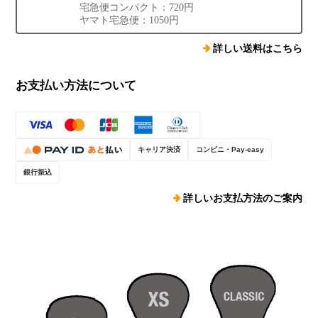
宅急便コンパクト：720円
ヤマト宅急便：1050円
詳しい送料はこちら
お支払い方法について
キャリア決済
コンビニ・Pay-easy
銀行振込
詳しいお支払方法のご案内