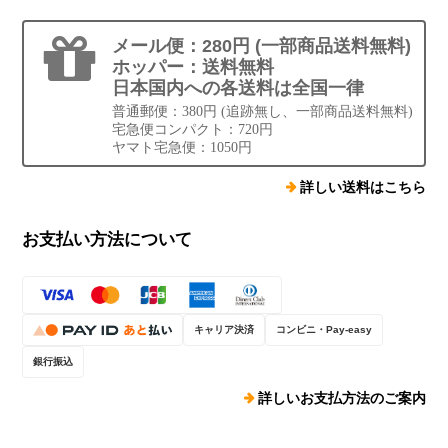
メール便：280円 (一部商品送料無料)
ホッパー：送料無料
日本国内への各送料は全国一律
普通郵便：380円 (追跡無し、一部商品送料無料)
宅急便コンパクト：720円
ヤマト宅急便：1050円
詳しい送料はこちら
お支払い方法について
キャリア決済
コンビニ・Pay-easy
銀行振込
詳しいお支払方法のご案内