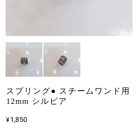
スプリング● スチームワンド用
12mm シルビア
¥1,850