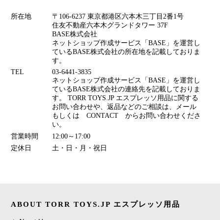
所在地
〒106-6237 東京都港区六本木三丁目2番1号
住友不動産六本木グランドタワー 37F
BASE株式会社
ネットショップ作成サービス「BASE」を運営し
ているBASE株式会社の所在地を記載しておりま
す。
TEL
03-6441-3835
ネットショップ作成サービス「BASE」を運営し
ているBASE株式会社の連絡先を記載しておりま
す。 TORR TOYS.JP エスプレッソ用品に関する
お問い合わせや、返品などのご相談は、メール
もしくは CONTACT からお問い合わせくださ
い。
営業時間
12:00～17:00
定休日
土・日・月・祝日
ABOUT TORR TOYS.JP エスプレッソ用品