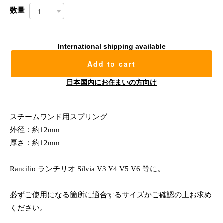
数量
International shipping available
Add to cart
日本国内にお住まいの方向け
スチームワンド用スプリング
外径：約12mm
厚さ：約12mm
Rancilio ランチリオ Silvia V3 V4 V5 V6 等に。
必ずご使用になる箇所に適合するサイズかご確認の上お求め
ください。