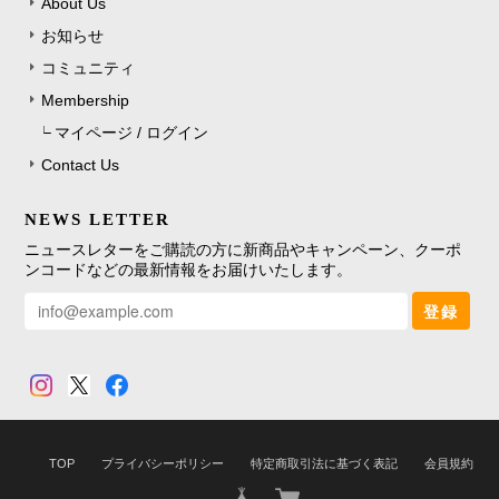
About Us
お知らせ
コミュニティ
Membership
マイページ / ログイン
Contact Us
NEWS LETTER
ニュースレターをご購読の方に新商品やキャンペーン、クーポ
ンコードなどの最新情報をお届けいたします。
登録
TOP
プライバシーポリシー
特定商取引法に基づく表記
会員規約