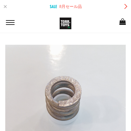
8月セール品