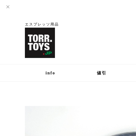
エスプレッソ用品
info
値引