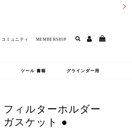
コミュニティ
MEMBERSHIP
ツール 書籍
グラインダー用
フィルターホルダー
ガスケット ●