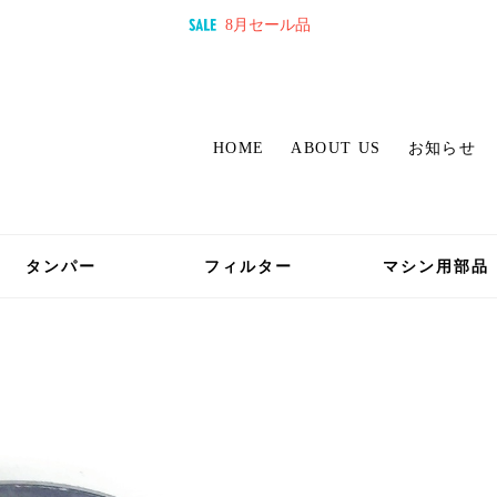
8月セール品
HOME
ABOUT US
お知らせ
タンパー
フィルター
マシン用部品