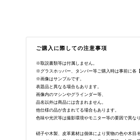
ご購入に際しての注意事項
※取説書類等は付属しません。
※グラスホッパー、タンパー等ご購入時は事前に各【i
※画像はサンプルです。
表題品と異なる場合もあります。
画像内のマシンやグラインダー等、
品名以外は商品には含まれません。
他仕様の品が含まれてる場合もあります。
色味や光沢等は撮影環境やモニター等の要因で異な
硝子や木製、皮革素材は個体により実物の色や木目/