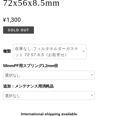
72x56x8.5mm
¥1,300
SOLD OUT
種類
58mmPF用スプリング1.2mm径
追加：メンテナンス用消耗品
International shipping available