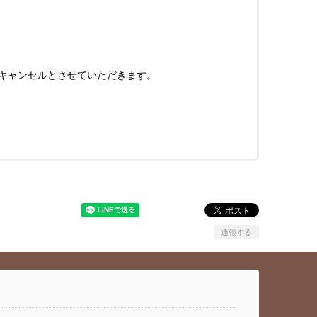
はキャンセルとさせていただきます。
通報する