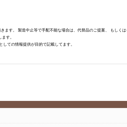
きます。 製造中止等で手配不能な場合は、代替品のご提案、 もしく
します。
象としての情報提供が目的で記載してます。