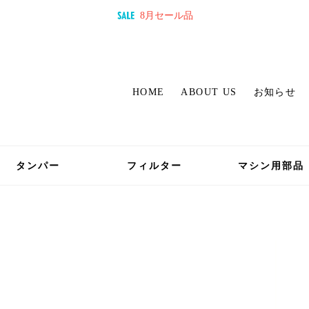
8月セール品
HOME
ABOUT US
お知らせ
タンパー
フィルター
マシン用部品