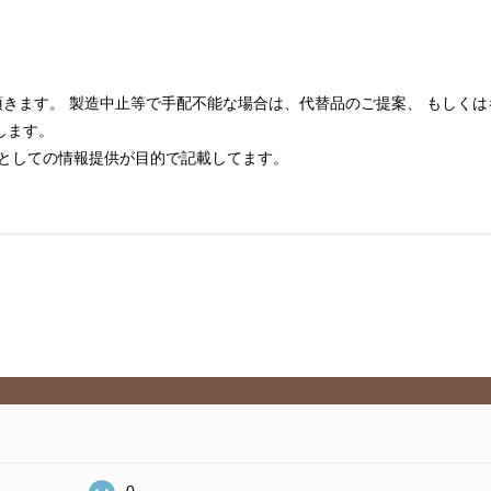
きます。 製造中止等で手配不能な場合は、代替品のご提案、 もしく
します。
象としての情報提供が目的で記載してます。