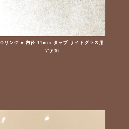
Oリング ● 内径 11mm タップ サイトグラス用
¥1,600