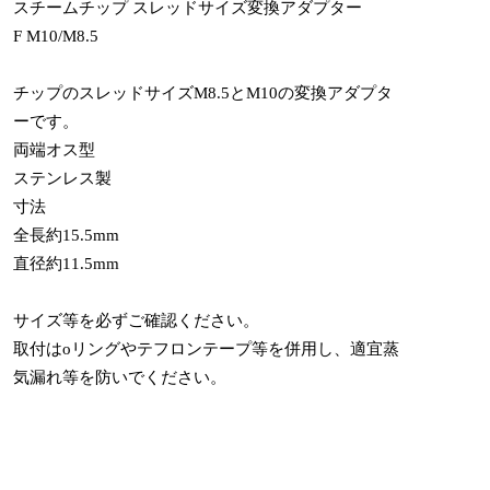
スチームチップ スレッドサイズ変換アダプター
F M10/M8.5
チップのスレッドサイズM8.5とM10の変換アダプタ
ーです。
両端オス型
ステンレス製
寸法
全長約15.5mm
直径約11.5mm
サイズ等を必ずご確認ください。
取付はoリングやテフロンテープ等を併用し、適宜蒸
気漏れ等を防いでください。