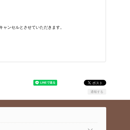
はキャンセルとさせていただきます。
通報する