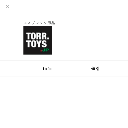
エスプレッソ用品
info
値引