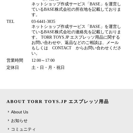
ネットショップ作成サービス「BASE」を運営し
ているBASE株式会社の所在地を記載しておりま
す。
TEL
03-6441-3835
ネットショップ作成サービス「BASE」を運営し
ているBASE株式会社の連絡先を記載しておりま
す。 TORR TOYS.JP エスプレッソ用品に関する
お問い合わせや、返品などのご相談は、メール
もしくは CONTACT からお問い合わせくださ
い。
営業時間
12:00～17:00
定休日
土・日・月・祝日
ABOUT TORR TOYS.JP エスプレッソ用品
About Us
お知らせ
コミュニティ