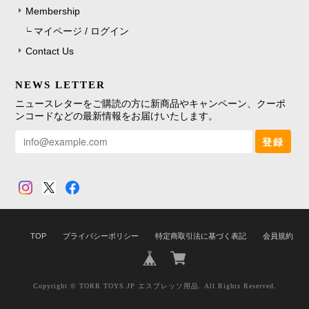
Membership
マイページ / ログイン
Contact Us
NEWS LETTER
ニュースレターをご購読の方に新商品やキャンペーン、クーポ
ンコードなどの最新情報をお届けいたします。
登録
TOP
プライバシーポリシー
特定商取引法に基づく表記
会員規約
Copyright © TORR TOYS.JP エスプレッソ用品. All Rights Reserved.