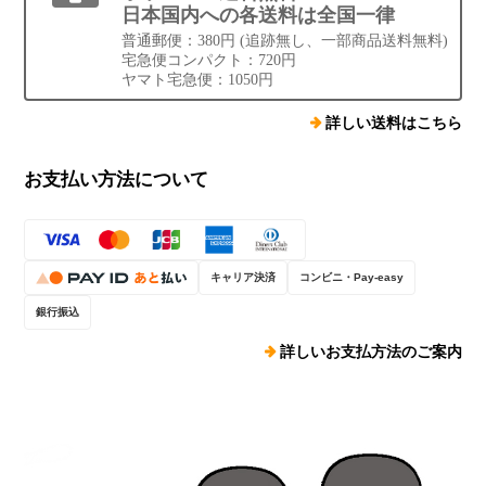
日本国内への各送料は全国一律
普通郵便：380円 (追跡無し、一部商品送料無料)
宅急便コンパクト：720円
ヤマト宅急便：1050円
詳しい送料はこちら
お支払い方法について
キャリア決済
コンビニ・Pay-easy
銀行振込
詳しいお支払方法のご案内