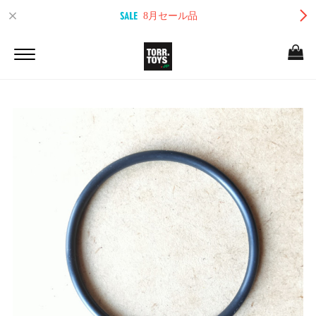
8月セール品