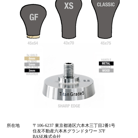
所在地
〒106-6237 東京都港区六本木三丁目2番1号
住友不動産六本木グランドタワー 37F
BASE株式会社