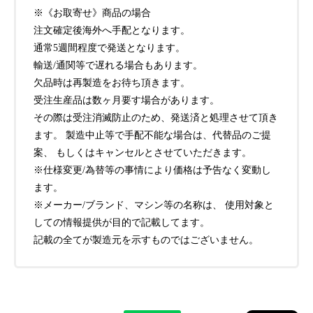
※《お取寄せ》商品の場合
注文確定後海外へ手配となります。
通常5週間程度で発送となります。
輸送/通関等で遅れる場合もあります。
欠品時は再製造をお待ち頂きます。
受注生産品は数ヶ月要す場合があります。
その際は受注消滅防止のため、発送済と処理させて頂き
ます。 製造中止等で手配不能な場合は、代替品のご提
案、 もしくはキャンセルとさせていただきます。
※仕様変更/為替等の事情により価格は予告なく変動し
ます。
※メーカー/ブランド、マシン等の名称は、 使用対象と
しての情報提供が目的で記載してます。
記載の全てが製造元を示すものではございません。