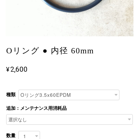
Oリング ● 内径 60mm
¥2,600
種類
追加：メンテナンス用消耗品
数量