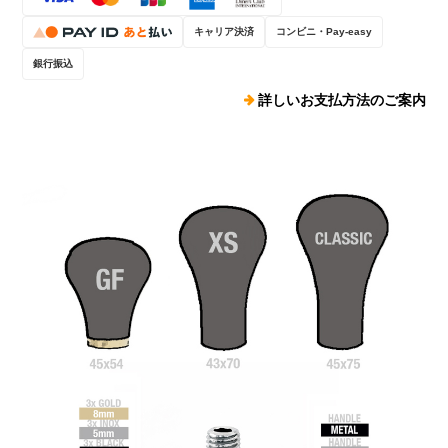
キャリア決済
コンビニ・Pay-easy
銀行振込
詳しいお支払方法のご案内