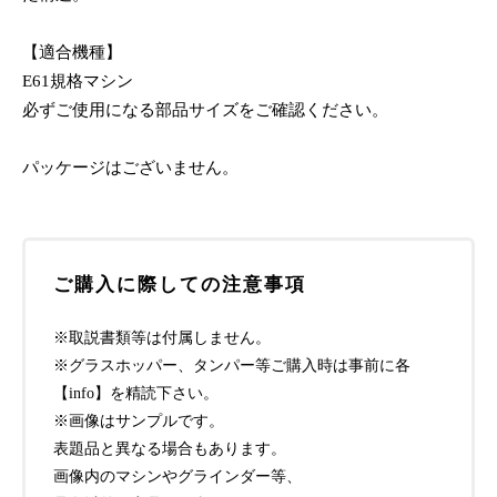
【適合機種】
E61規格マシン
必ずご使用になる部品サイズをご確認ください。
パッケージはございません。
ご購入に際しての注意事項
※取説書類等は付属しません。
※グラスホッパー、タンパー等ご購入時は事前に各
【info】を精読下さい。
※画像はサンプルです。
表題品と異なる場合もあります。
画像内のマシンやグラインダー等、