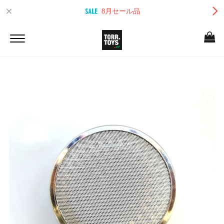
8月セール品