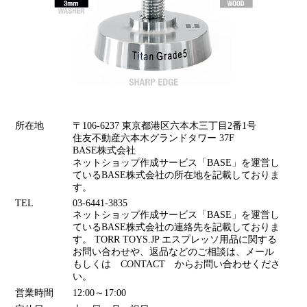
所在地
〒106-6237 東京都港区六本木三丁目2番1号
住友不動産六本木グランドタワー 37F
BASE株式会社
ネットショップ作成サービス「BASE」を運営し
ているBASE株式会社の所在地を記載しておりま
す。
TEL
03-6441-3835
ネットショップ作成サービス「BASE」を運営し
ているBASE株式会社の連絡先を記載しておりま
す。 TORR TOYS.JP エスプレッソ用品に関する
お問い合わせや、返品などのご相談は、メール
もしくは CONTACT からお問い合わせくださ
い。
営業時間
12:00～17:00