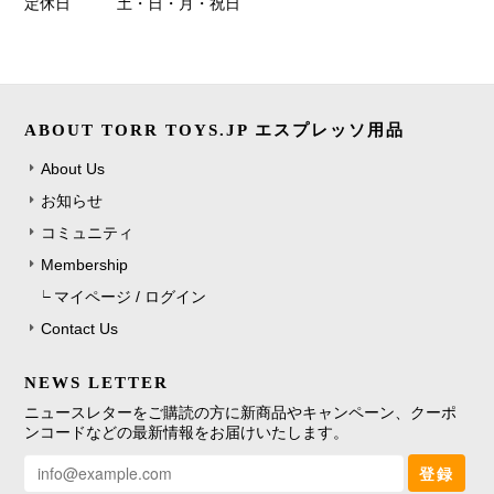
定休日
土・日・月・祝日
ABOUT TORR TOYS.JP エスプレッソ用品
About Us
お知らせ
コミュニティ
Membership
マイページ / ログイン
Contact Us
NEWS LETTER
ニュースレターをご購読の方に新商品やキャンペーン、クーポ
ンコードなどの最新情報をお届けいたします。
登録