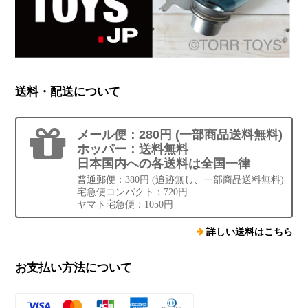
送料・配送について
メール便：280円 (一部商品送料無料)
ホッパー：送料無料
日本国内への各送料は全国一律
普通郵便：380円 (追跡無し、一部商品送料無料)
宅急便コンパクト：720円
ヤマト宅急便：1050円
詳しい送料はこちら
お支払い方法について