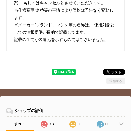
案、 もしくはキャンセルとさせていただきます。
※仕様変更/為替等の事情により価格は予告なく変動し
ます。
※メーカー/ブランド、マシン等の名称は、 使用対象と
しての情報提供が目的で記載してます。
記載の全てが製造元を示すものではございません。
通報する
ショップの評価
73
0
0
すべて