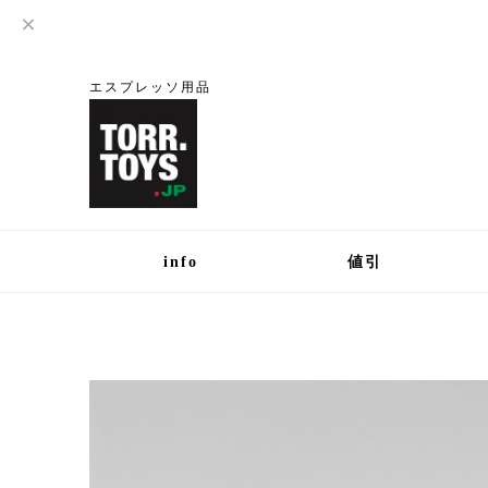
エスプレッソ用品
info
値引