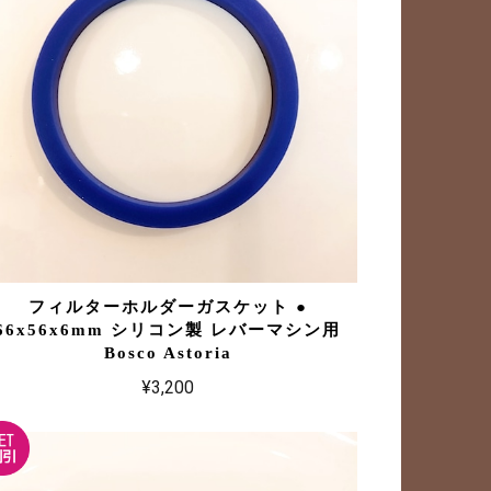
フィルターホルダーガスケット ●
66x56x6mm シリコン製 レバーマシン用
Bosco Astoria
¥3,200