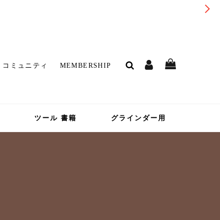
コミュニティ
MEMBERSHIP
ツール 書籍
グラインダー用