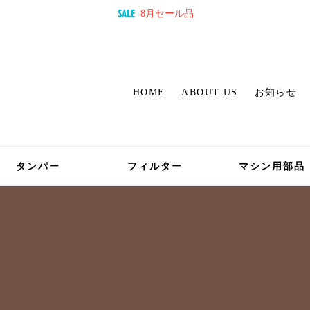
8月セール品
HOME
ABOUT US
お知らせ
タンパー
フィルター
マシン用部品