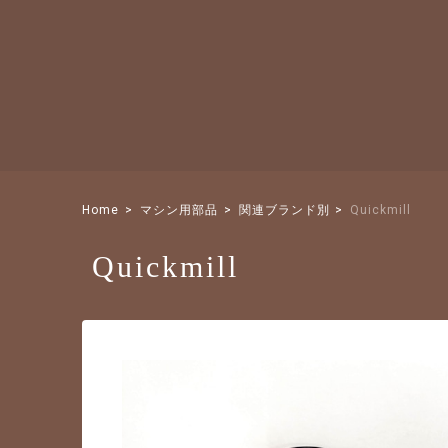
Home
マシン用部品
関連ブランド別
Quickmill
Quickmill