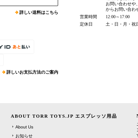
お問い合わせや
からお問い合わ
詳しい送料はこちら
営業時間
12:00～17:00
定休日
土・日・月・祝
詳しいお支払方法のご案内
ABOUT TORR TOYS.JP エスプレッソ用品
About Us
お知らせ