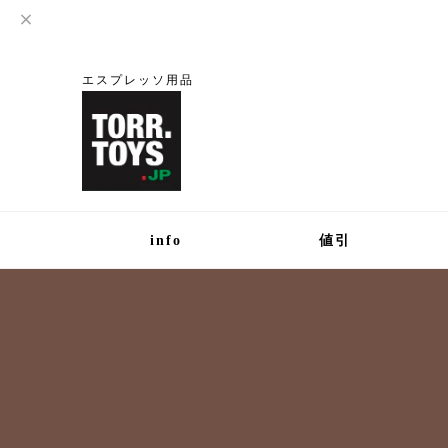
エスプレッソ用品
info
値引