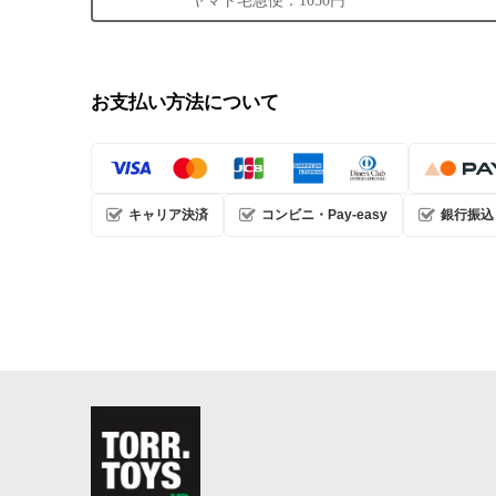
ヤマト宅急便：1050円
お支払い方法について
キャリア決済
コンビニ・Pay-easy
銀行振込