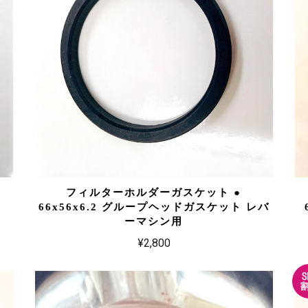
フィルターホルダーガスケット ●
66x56x6.2 グループヘッドガスケット レバ
ーマシン用
¥2,800