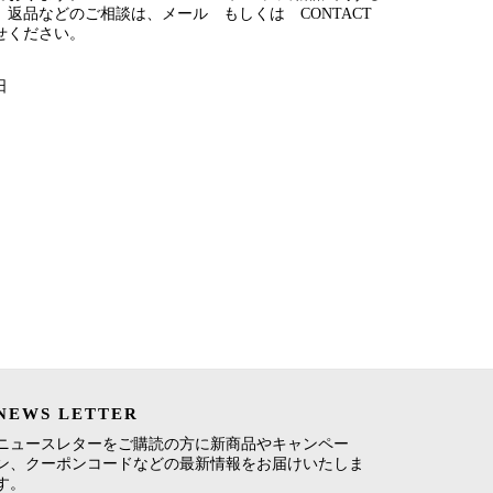
、返品などのご相談は、メール もしくは CONTACT
せください。
日
NEWS LETTER
ニュースレターをご購読の方に新商品やキャンペー
ン、クーポンコードなどの最新情報をお届けいたしま
す。