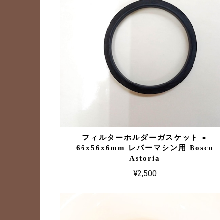
フィルターホルダーガスケット ●
66x56x6mm レバーマシン用 Bosco
Astoria
¥2,500