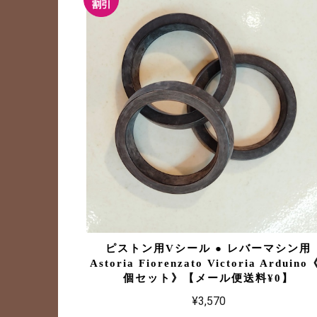
ピストン用Vシール ● レバーマシン用
Astoria Fiorenzato Victoria Arduino
個セット》【メール便送料¥0】
¥3,570