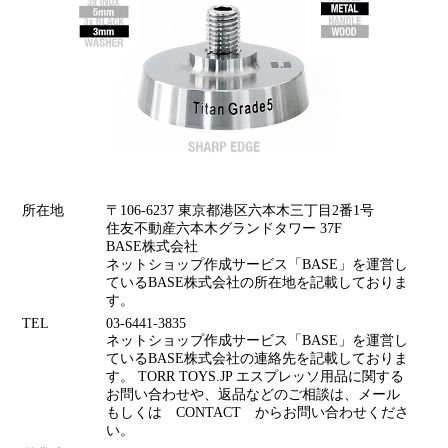
所在地
〒106-6237 東京都港区六本木三丁目2番1号
住友不動産六本木グランドタワー 37F
BASE株式会社
ネットショップ作成サービス「BASE」を運営し
ているBASE株式会社の所在地を記載しておりま
す。
TEL
03-6441-3835
ネットショップ作成サービス「BASE」を運営し
ているBASE株式会社の連絡先を記載しておりま
す。 TORR TOYS.JP エスプレッソ用品に関する
お問い合わせや、返品などのご相談は、メール
もしくは CONTACT からお問い合わせくださ
い。