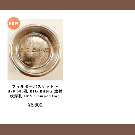
フィルターバスケット ●
B70 585孔 BIG BANG 放射
状穿孔 IMS Competition
¥6,800