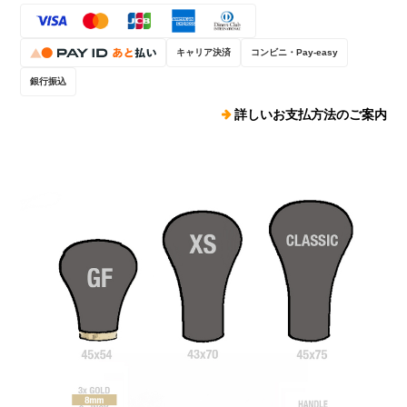
キャリア決済
コンビニ・Pay-easy
銀行振込
詳しいお支払方法のご案内