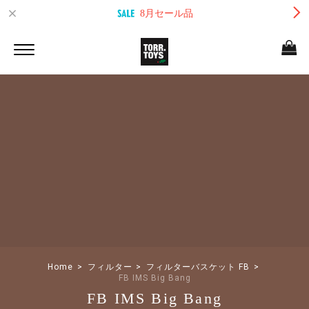
8月セール品
Home
フィルター
フィルターバスケット FB
FB IMS Big Bang
FB IMS Big Bang