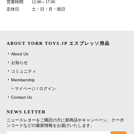
営業時間
12:00～17:00
定休日
土・日・月・祝日
ABOUT TORR TOYS.JP エスプレッソ用品
About Us
お知らせ
コミュニティ
Membership
マイページ / ログイン
Contact Us
NEWS LETTER
ニュースレターをご購読の方に新商品やキャンペーン、クーポ
ンコードなどの最新情報をお届けいたします。