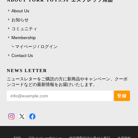
About Us
お知らせ
コミュニティ
Membership
マイページ / ログイン
Contact Us
NEWS LETTER
ニュースレターをご購読の方に新商品やキャンペーン、クーポ
ンコードなどの最新情報をお届けいたします。
登録