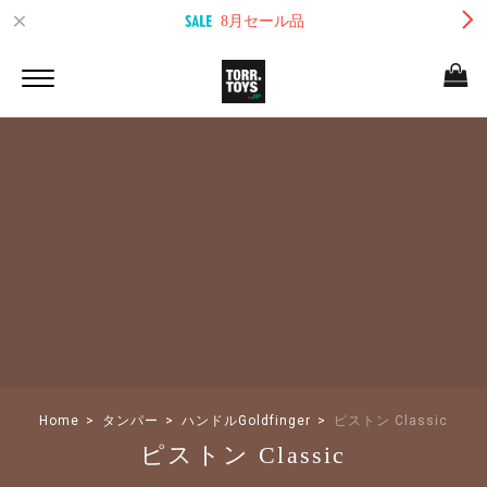
8月セール品
Home
タンパー
ハンドルGoldfinger
ピストン Classic
ピストン Classic