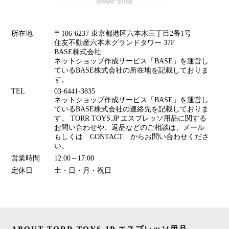
所在地
〒106-6237 東京都港区六本木三丁目2番1号
住友不動産六本木グランドタワー 37F
BASE株式会社
ネットショップ作成サービス「BASE」を運営し
ているBASE株式会社の所在地を記載しておりま
す。
TEL
03-6441-3835
ネットショップ作成サービス「BASE」を運営し
ているBASE株式会社の連絡先を記載しておりま
す。 TORR TOYS.JP エスプレッソ用品に関する
お問い合わせや、返品などのご相談は、メール
もしくは CONTACT からお問い合わせくださ
い。
営業時間
12:00～17:00
定休日
土・日・月・祝日
ABOUT TORR TOYS.JP エスプレッソ用品