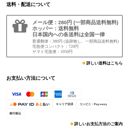
送料・配送について
メール便：280円 (一部商品送料無料)
ホッパー：送料無料
日本国内への各送料は全国一律
普通郵便：380円 (追跡無し、一部商品送料無料)
宅急便コンパクト：720円
ヤマト宅急便：1050円
詳しい送料はこちら
お支払い方法について
キャリア決済
コンビニ・Pay-easy
銀行振込
詳しいお支払方法のご案内