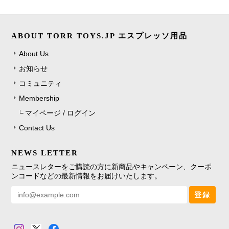
ABOUT TORR TOYS.JP エスプレッソ用品
About Us
お知らせ
コミュニティ
Membership
マイページ / ログイン
Contact Us
NEWS LETTER
ニュースレターをご購読の方に新商品やキャンペーン、クーポ
ンコードなどの最新情報をお届けいたします。
登録