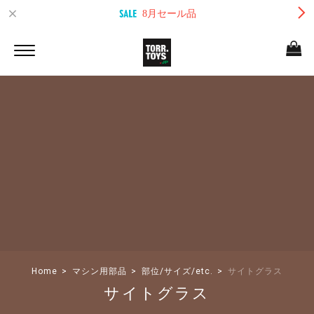
8月セール品
Home
マシン用部品
部位/サイズ/etc.
サイトグラス
サイトグラス