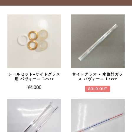
シールセット●サイトグラス
サイトグラス ● 水位計ガラ
用 パヴォーニ Lever
ス パヴォーニ Lever
¥4,000
SOLD OUT