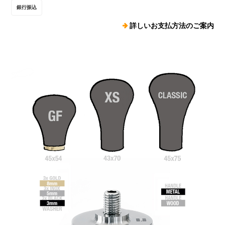
銀行振込
詳しいお支払方法のご案内