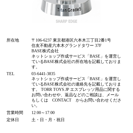
所在地
〒106-6237 東京都港区六本木三丁目2番1号
住友不動産六本木グランドタワー 37F
BASE株式会社
ネットショップ作成サービス「BASE」を運営し
ているBASE株式会社の所在地を記載しておりま
す。
TEL
03-6441-3835
ネットショップ作成サービス「BASE」を運営し
ているBASE株式会社の連絡先を記載しておりま
す。 TORR TOYS.JP エスプレッソ用品に関する
お問い合わせや、返品などのご相談は、メール
もしくは CONTACT からお問い合わせくださ
い。
営業時間
12:00～17:00
定休日
土・日・月・祝日