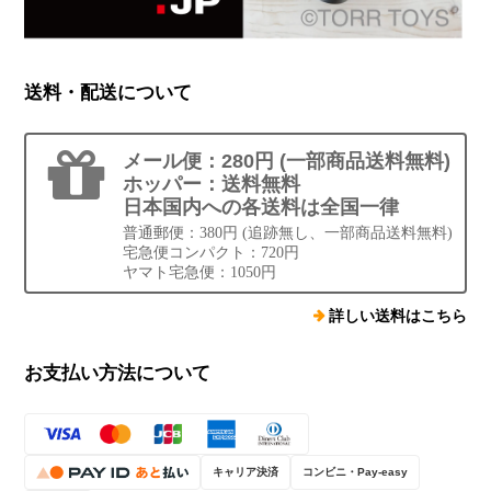
送料・配送について
メール便：280円 (一部商品送料無料)
ホッパー：送料無料
日本国内への各送料は全国一律
普通郵便：380円 (追跡無し、一部商品送料無料)
宅急便コンパクト：720円
ヤマト宅急便：1050円
詳しい送料はこちら
お支払い方法について
キャリア決済
コンビニ・Pay-easy