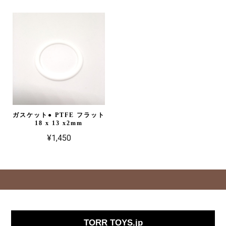
ガスケット● PTFE フラット
18 x 13 x2mm
¥1,450
TORR TOYS.jp