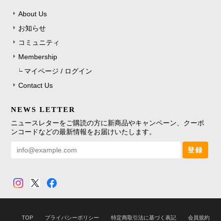
About Us
お知らせ
コミュニティ
Membership
マイページ / ログイン
Contact Us
NEWS LETTER
ニュースレターをご購読の方に新商品やキャンペーン、クーポ
ンコードなどの最新情報をお届けいたします。
登録
TOP
プライバシーポリシー
特定商取引法に基づく表記
会員規約