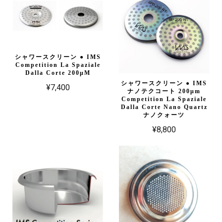
シャワースクリーン ● IMS
Competition La Spaziale
Dalla Corte 200µM
シャワースクリーン ● IMS
¥7,400
ナノテクコート 200μm
Competition La Spaziale
Dalla Corte Nano Quartz
ナノクォーツ
¥8,800