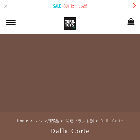
8月セール品
Home
マシン用部品
関連ブランド別
Dalla Corte
Dalla Corte