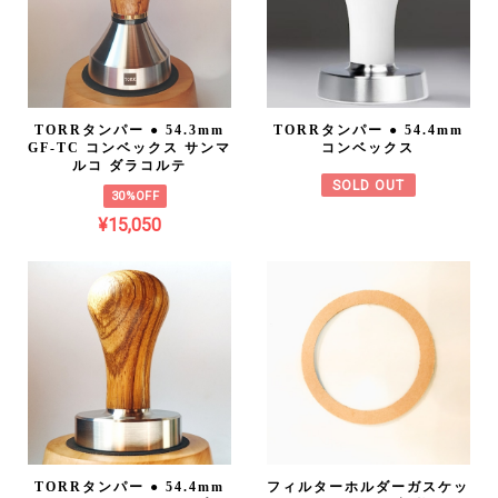
TORRタンパー ● 54.3mm
TORRタンパー ● 54.4mm
GF-TC コンベックス サンマ
コンベックス
ルコ ダラコルテ
SOLD OUT
30%OFF
¥15,050
TORRタンパー ● 54.4mm
フィルターホルダーガスケッ