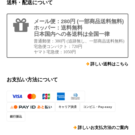
送料・配送について
メール便：280円 (一部商品送料無料)
ホッパー：送料無料
日本国内への各送料は全国一律
普通郵便：380円 (追跡無し、一部商品送料無料)
宅急便コンパクト：720円
ヤマト宅急便：1050円
詳しい送料はこちら
お支払い方法について
キャリア決済
コンビニ・Pay-easy
銀行振込
詳しいお支払方法のご案内