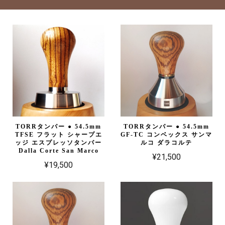
TORRタンパー ● 54.5mm
TORRタンパー ● 54.5mm
TFSE フラット シャープエ
GF-TC コンベックス サンマ
ッジ エスプレッソタンパー
ルコ ダラコルテ
Dalla Corte San Marco
¥21,500
¥19,500