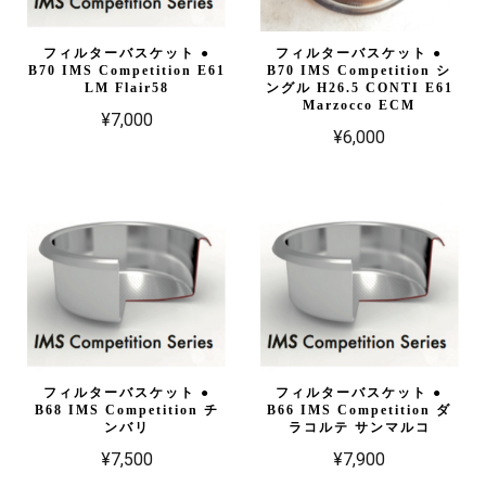
フィルターバスケット ●
フィルターバスケット ●
B70 IMS Competition E61
B70 IMS Competition シ
LM Flair58
ングル H26.5 CONTI E61
Marzocco ECM
¥7,000
¥6,000
フィルターバスケット ●
フィルターバスケット ●
B68 IMS Competition チ
B66 IMS Competition ダ
ンバリ
ラコルテ サンマルコ
¥7,500
¥7,900