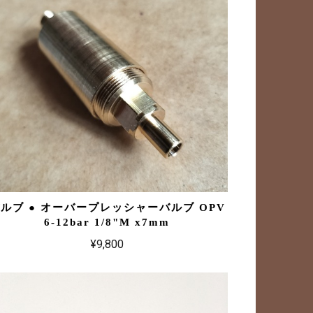
ルブ ● オーバープレッシャーバルブ OPV
6-12bar 1/8"M x7mm
¥9,800