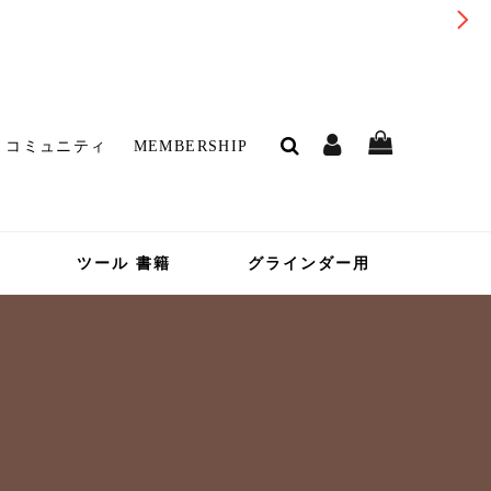
コミュニティ
MEMBERSHIP
ツール 書籍
グラインダー用