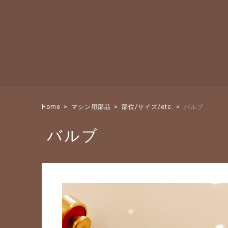
Home
マシン用部品
部位/サイズ/etc.
バルブ
バルブ