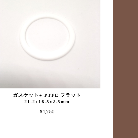
ガスケット● PTFE フラット
21.2x16.5x2.5mm
¥1,250