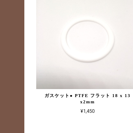
ガスケット● PTFE フラット 18 x 13
x2mm
¥1,450