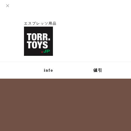
エスプレッソ用品
info
値引