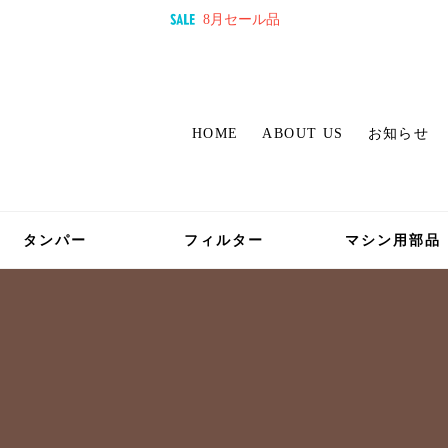
8月セール品
HOME
ABOUT US
お知らせ
タンパー
フィルター
マシン用部品