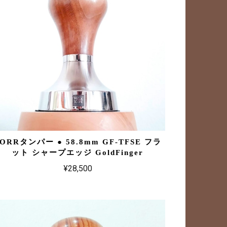
ORRタンパー ● 58.8mm GF-TFSE フラ
ット シャープエッジ GoldFinger
¥28,500