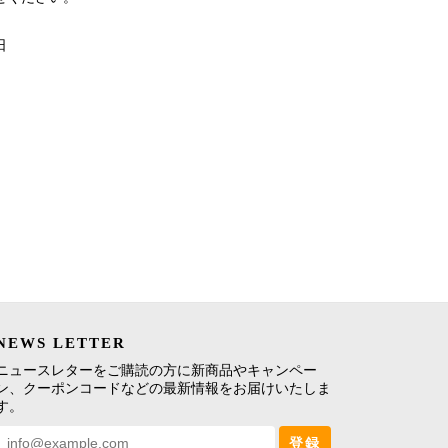
日
NEWS LETTER
ニュースレターをご購読の方に新商品やキャンペー
ン、クーポンコードなどの最新情報をお届けいたしま
す。
登録