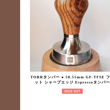
TORRタンパー ● 58.55mm GF-TFSE 
ット シャープエッジ Espressoタンパ
SOLD OUT