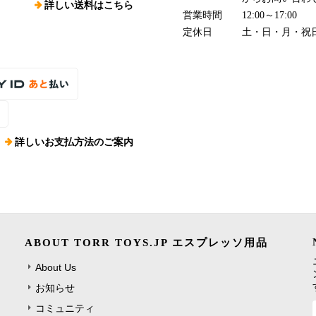
詳しい送料はこちら
営業時間
12:00～17:00
定休日
土・日・月・祝
詳しいお支払方法のご案内
ABOUT TORR TOYS.JP エスプレッソ用品
About Us
お知らせ
コミュニティ