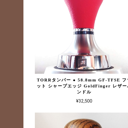
TORRタンパー ● 58.8mm GF-TFSE 
ット シャープエッジ GoldFinger レザ
ンドル
¥32,500