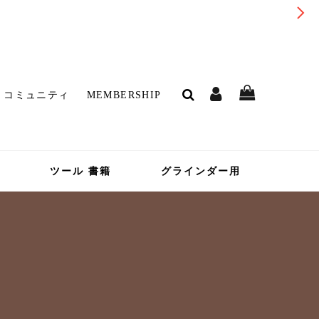
コミュニティ
MEMBERSHIP
ツール 書籍
グラインダー用