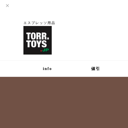
エスプレッソ用品
info
値引