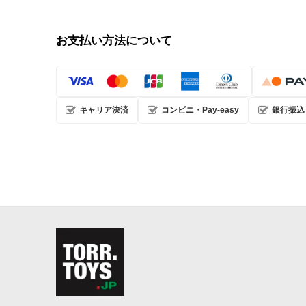
お支払い方法について
キャリア決済
コンビニ・Pay-easy
銀行振込