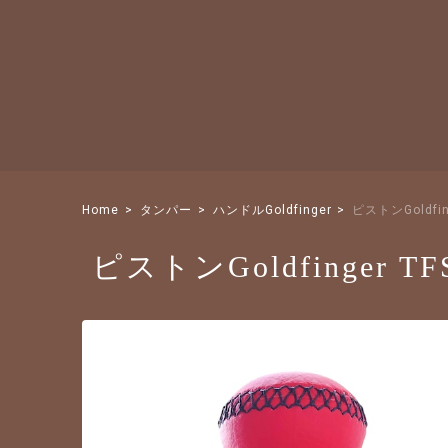
Home
タンパー
ハンドルGoldfinger
ピストンGoldfi
ピストンGoldfinger 