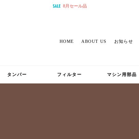
8月セール品
HOME
ABOUT US
お知らせ
タンパー
フィルター
マシン用部品